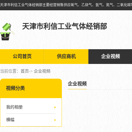
天津市利信工业气体经销部
公司首页
供应商机
企业视频
当前位置：
首页
->
企业视频
企业视频
视频分类
我的相册
横幅