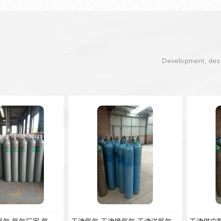
Development, desi