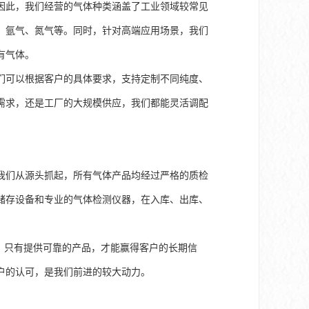
因此，我们经营的气体种类涵盖了工业领域较常见
、氩气、氮气等。同时，针对高端应用场景，我们
有气体。
们可以根据客户的具体要求，支持定制不同纯度、
需求，还是工厂的大规模供应，我们都能灵活调配
我们从源头抓起，所有气体产品均经过严格的质检
储存设备和专业的气体检测仪器，在入库、出库、
，只有提供可靠的产品，才能赢得客户的长期信
户的认可，是我们前进的较大动力。