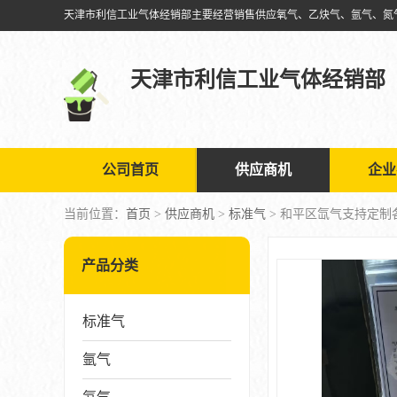
天津市利信工业气体经销部
公司首页
供应商机
企业
当前位置：
首页
>
供应商机
>
标准气
> 和平区氙气支持定制
产品分类
标准气
氩气