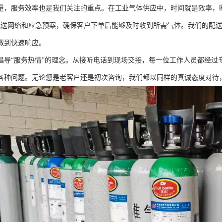
量，服务效率也是我们关注的重点。在工业气体供应中，时间就是效率，
配送网络和应急预案，确保客户下单后能够及时收到所需气体。我们的配
做到快速响应。
倡导“服务热情”的理念。从接听电话到现场交接，每一位工作人员都经过
各种问题。无论您是老客户还是初次咨询，我们都以同样的真诚态度对待