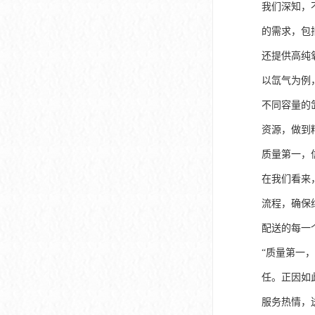
我们深知，
的需求，包
还提供高纯
以氙气为例
不同容量的
资源，做到
质量第一，
在我们看来
流程，确保
配送的每一
“质量第一
任。正因如
服务热情，