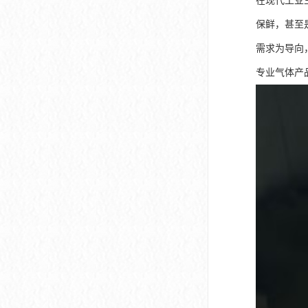
在现代工业
保鲜，甚至
需求为导向
专业气体产