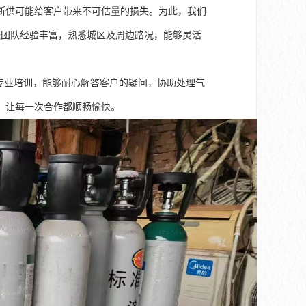
断供可能给客户带来不可估量的损失。为此，我们
送团队经验丰富，熟悉城区及周边路况，能够灵活
专业培训，能够耐心解答客户的疑问，协助处理气
，让每一次合作都顺畅愉快。