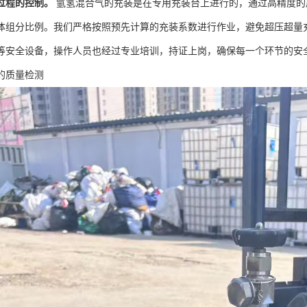
过程的控制。
氩氢混合气的充装是在专用充装台上进行的，通过高精度的
体组分比例。我们严格按照预先计算的充装系数进行作业，避免超压超量
等安全设备，操作人员也经过专业培训，持证上岗，确保每一个环节的安
的质量检测