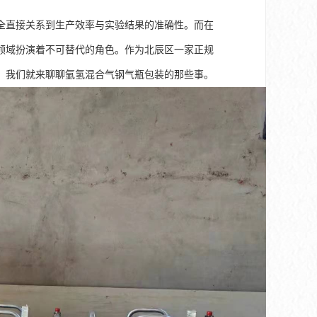
全直接关系到生产效率与实验结果的准确性。而在
领域扮演着不可替代的角色。作为北辰区一家正规
，我们就来聊聊氩氢混合气钢气瓶包装的那些事。