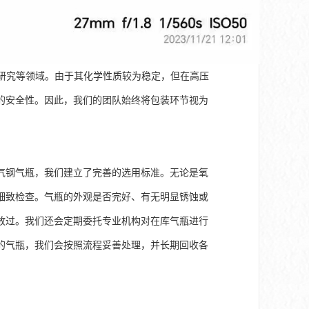
研究等领域。由于其化学性质较为稳定，但在高压
的安全性。因此，我们的团队始终将包装环节视为
气钢气瓶，我们建立了完善的选用标准。无论是氧
细致检查。气瓶的外观是否完好、有无明显锈蚀或
放过。我们还会定期委托专业机构对在库气瓶进行
的气瓶，我们会按照流程妥善处理，并长期回收各