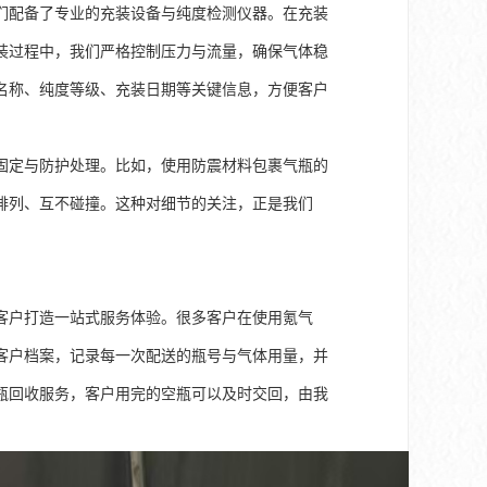
们配备了专业的充装设备与纯度检测仪器。在充装
装过程中，我们严格控制压力与流量，确保气体稳
名称、纯度等级、充装日期等关键信息，方便客户
固定与防护处理。比如，使用防震材料包裹气瓶的
排列、互不碰撞。这种对细节的关注，正是我们
客户打造一站式服务体验。很多客户在使用氪气
客户档案，记录每一次配送的瓶号与气体用量，并
瓶回收服务，客户用完的空瓶可以及时交回，由我