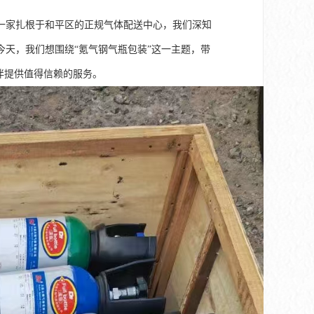
一家扎根于和平区的正规气体配送中心，我们深知
天，我们想围绕“氪气钢气瓶包装”这一主题，带
伴提供值得信赖的服务。