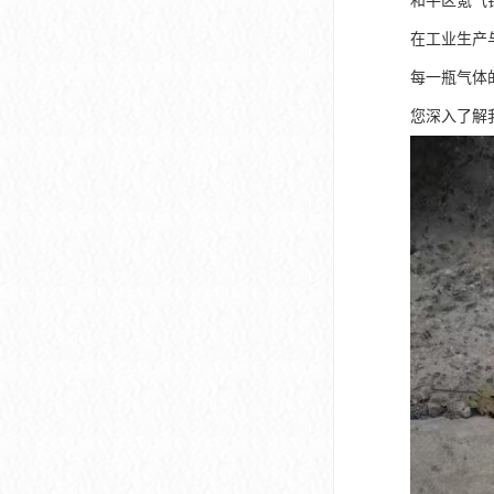
和平区氪气
在工业生产
每一瓶气体
您深入了解