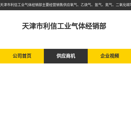
天津市利信工业气体经销部
公司首页
供应商机
企业视频