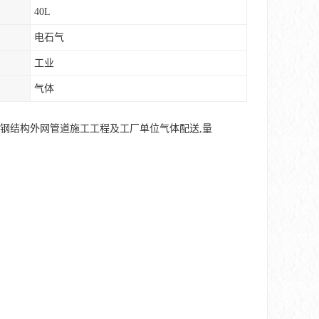
40L
电石气
工业
气体
接钢结构外网管道施工工程及工厂单位气体配送,量