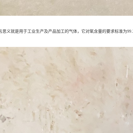
名思义就是用于工业生产及产品加工的气体，它对氧含量的要求标准为99