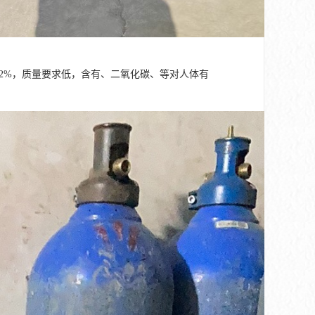
.2%，质量要求低，含有、二氧化碳、等对人体有