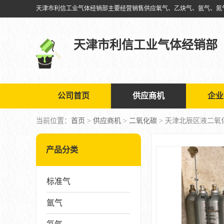
天津市利信工业气体经销部
公司首页
供应商机
企业
当前位置：
首页
>
供应商机
>
二氧化碳
> 天津北辰区液二氧
产品分类
标准气
氩气