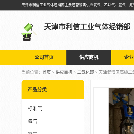
天津市利信工业气体经销部
公司首页
供应商机
企业
当前位置：
首页
>
供应商机
>
二氧化碳
> 天津武清区高纯二
产品分类
标准气
氩气