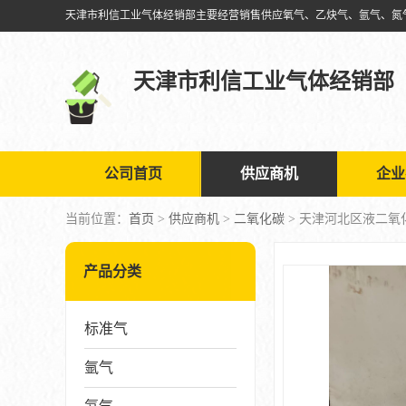
天津市利信工业气体经销部
公司首页
供应商机
企业
当前位置：
首页
>
供应商机
>
二氧化碳
> 天津河北区液二氧
产品分类
标准气
氩气