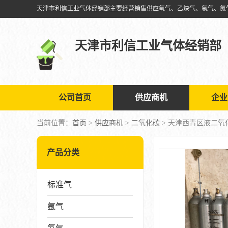
天津市利信工业气体经销部
公司首页
供应商机
企业
当前位置：
首页
>
供应商机
>
二氧化碳
> 天津西青区液二氧
产品分类
标准气
氩气