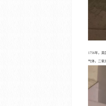
1756年，
气体，二氧