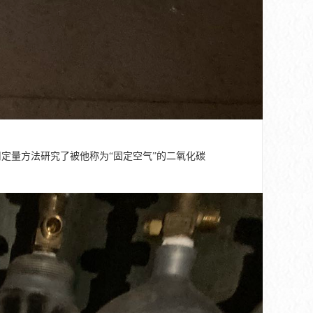
9年）个用定量方法研究了被他称为“固定空气”的二氧化碳