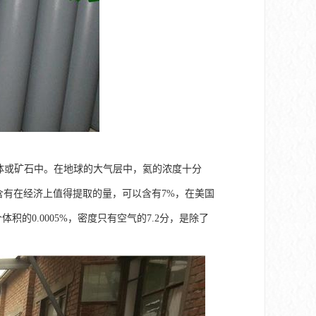
体或矿石中。在地球的大气层中，氦的浓度十分
含有在经济上值得提取的量，可以含有7%，在美国
的0.0005%，密度只有空气的7.2分，是除了