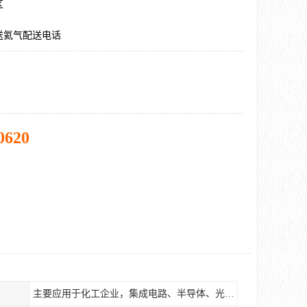
区
送氦气配送电话
0620
主要应用于化工企业，集成电路、半导体、光伏电池