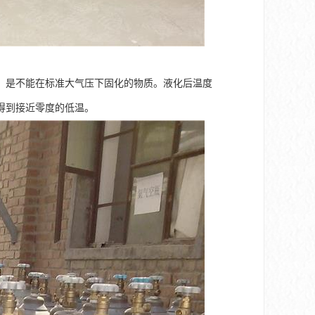
，是不能在标准大气压下固化的物质。液化后温度
以得到接近零度的低温。