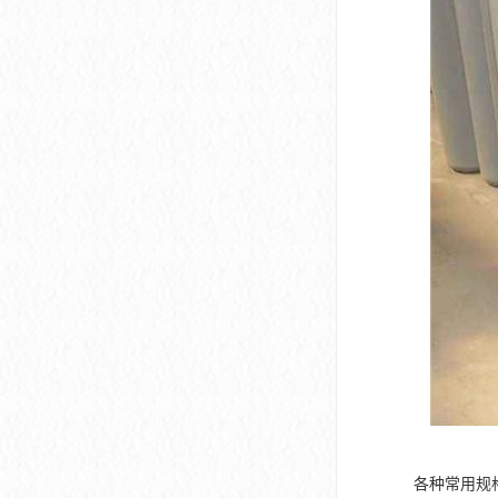
各种常用规