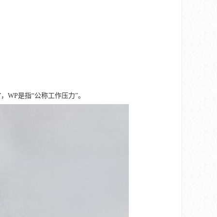
”，WP是指“公称工作压力”。