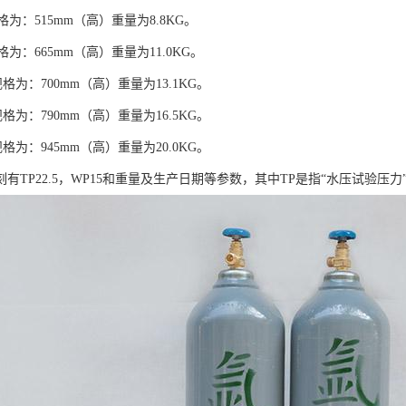
格为：515mm（高）重量为8.8KG。
格为：665mm（高）重量为11.0KG。
规格为：700mm（高）重量为13.1KG。
规格为：790mm（高）重量为16.5KG。
规格为：945mm（高）重量为20.0KG。
有TP22.5，WP15和重量及生产日期等参数，其中TP是指“水压试验压力