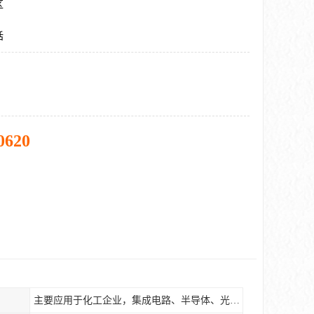
区
话
0620
主要应用于化工企业，集成电路、半导体、光伏电池