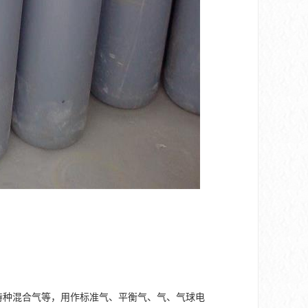
种混合气等，用作标准气、平衡气、气、气球电