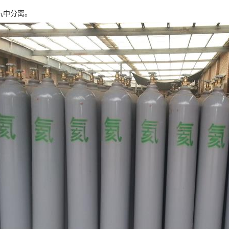
气中分离。