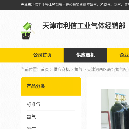
天津市利信工业气体经销部
公司首页
供应商机
企业
当前位置：
首页
>
供应商机
>
氮气
> 天津河西区高纯氮气配
产品分类
标准气
氩气