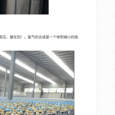
件为高温高压、催化剂）。氨气的合成是一个体积缩小的放