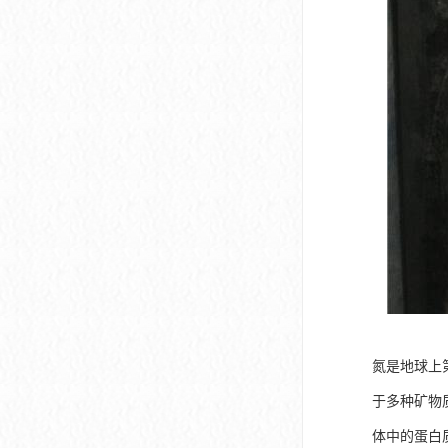
氮是地球上
于多种矿物
体中的蛋白