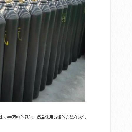
3,300万吨的氮气，然后使用分馏的方法在大气