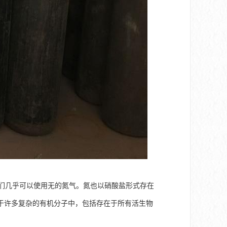
，我们几乎可以使用无的氮气。氮也以硝酸盐形式存在
于许多复杂的有机分子中，包括存在于所有活生物