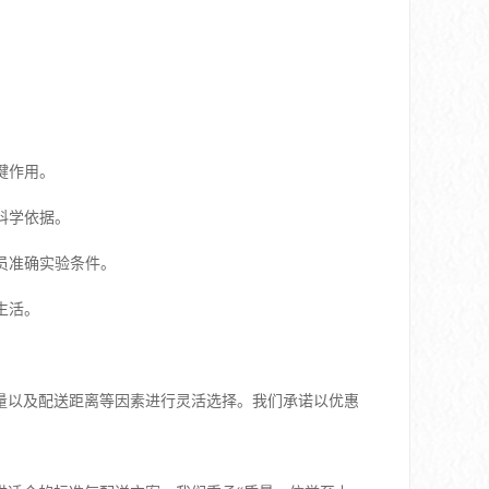
键作用。
科学依据。
员准确实验条件。
生活。
量以及配送距离等因素进行灵活选择。我们承诺以优惠