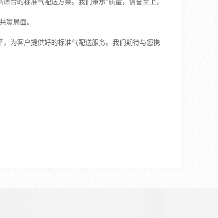
供适合的标准气配送方案。我们秉承“质量，信誉至上，
共赢局面。
平，为客户提供好的标准气配送服务。我们期待与您携