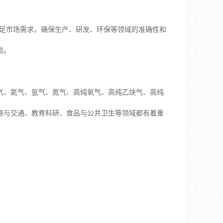
为了满足市场需求，确保生产、研发、环保等领域的准确性和
验。
气、氦气、氩气、氮气、高纯氧气、高纯乙炔气、高纯
源与交通、教育科研、食品与公共卫生等领域都有着重