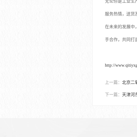
无论你是工业生
服务热情，送货
在未来的发展中
手合作，共同打
http://www.qitiyx
上一篇：
北京二
下一篇：
天津河