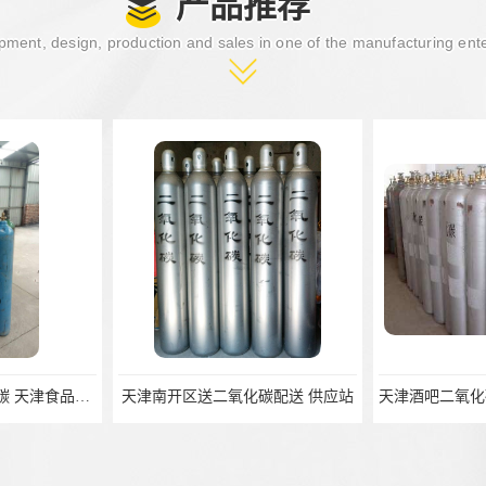
产品推荐
ment, design, production and sales in one of the manufacturing ent
天津供应配送二氧化碳 天津食品级二氧化碳租赁 天津气泡二氧化碳
天津南开区送二氧化碳配送 供应站