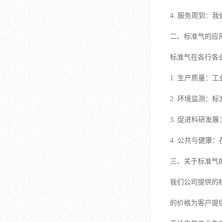
4. 服务周到
二、标准气的应用
标准气在各行各
1. 生产质量
2. 环境监测
3. 促进科研
4. 公共与健
三、关于标准气
我们公司提供的
的价格为客户提