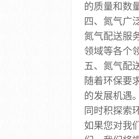
的质量和数
四、氮气广
氮气配送服
领域等各个
五、氮气配
随着环保要
的发展机遇
同时积探索
如果您对我