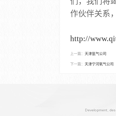
们，我们将
作伙伴关系
http://www.q
上一篇：
天津氩气公司
下一篇：
天津宁河氧气公司
Development, desi