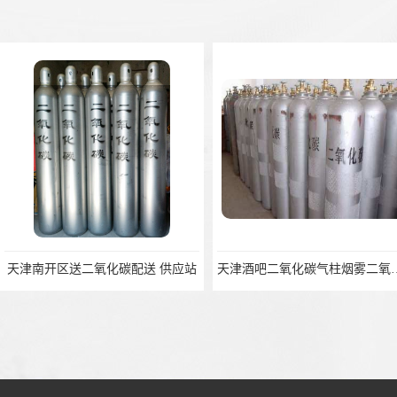
天津南开区送二氧化碳配送 供应站
天津酒吧二氧化碳气