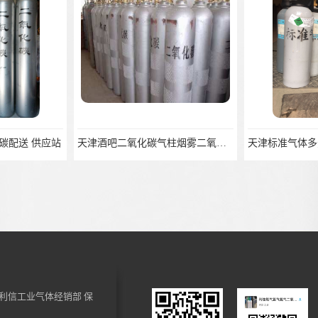
天津酒吧二氧化碳气柱烟雾二氧化碳配送
天津标准气体多元混合气厂家直销供应配送
利信工业气体经销部
保