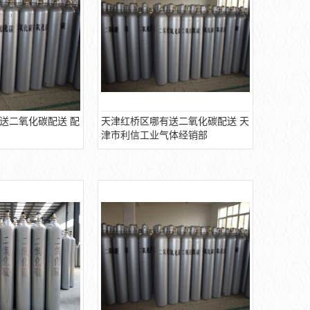
送二氧化碳配送 配
天津红桥区哪有送二氧化碳配送 天
津市利信工业气体经销部