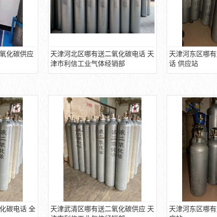
氧化碳供应
天津河北区哪有送二氧化碳电话 天
天津河东区哪有
津市利信工业气体经销部
话 供应站
化碳电话 全
天津武清区哪有送二氧化碳供应 天
天津河东区哪有