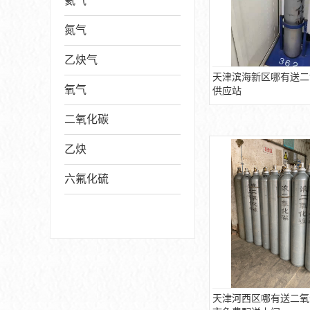
氦气
氮气
乙炔气
天津滨海新区哪有送二
氧气
供应站
二氧化碳
乙炔
六氟化硫
天津河西区哪有送二氧