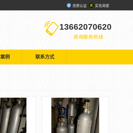
资质认证
实名商家
13662070620
户案例
联系方式