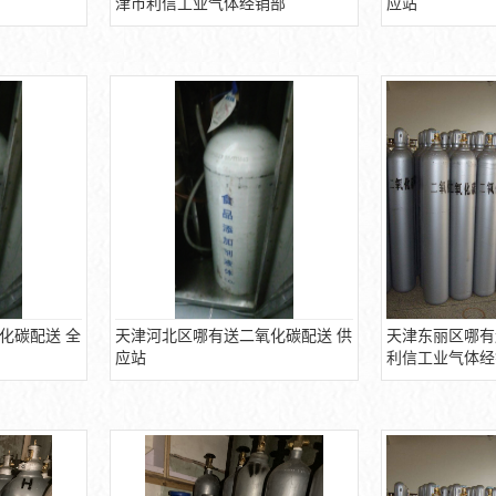
津市利信工业气体经销部
应站
化碳配送 全
天津河北区哪有送二氧化碳配送 供
天津东丽区哪有
应站
利信工业气体经