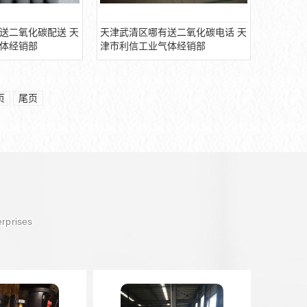
送二氧化碳配送 天
天津武清区哪有送二氧化碳电话 天
体经销部
津市利信工业气体经销部
页
尾页
erprises