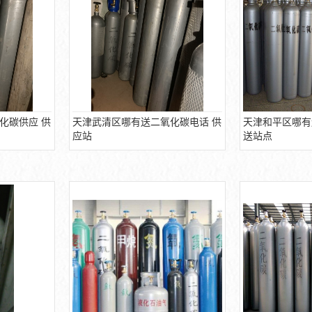
化碳供应 供
天津武清区哪有送二氧化碳电话 供
天津和平区哪有
应站
送站点