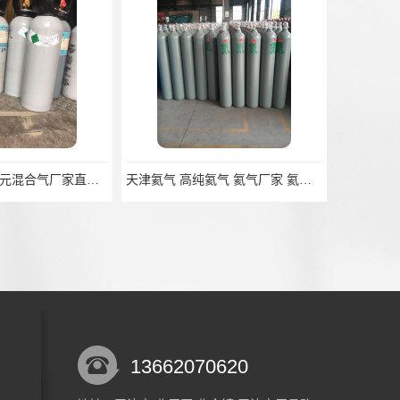
天津氦气 高纯氦气 氦气厂家 氦气价格配送
天津氩气 天津换氩气 天津送氩气 天津高纯氩气 氩气租赁
13662070620